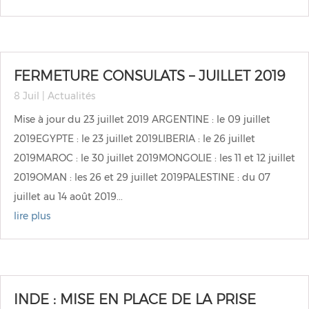
FERMETURE CONSULATS – JUILLET 2019
8 Juil
|
Actualités
Mise à jour du 23 juillet 2019 ARGENTINE : le 09 juillet
2019EGYPTE : le 23 juillet 2019LIBERIA : le 26 juillet
2019MAROC : le 30 juillet 2019MONGOLIE : les 11 et 12 juillet
2019OMAN : les 26 et 29 juillet 2019PALESTINE : du 07
juillet au 14 août 2019...
lire plus
INDE : MISE EN PLACE DE LA PRISE