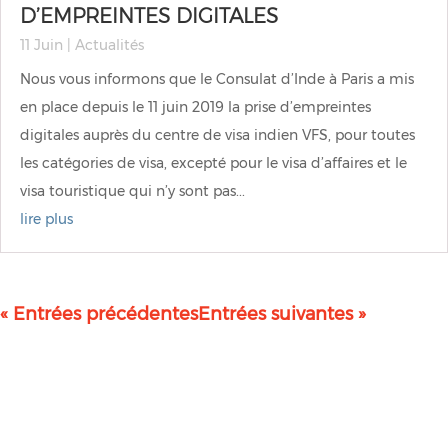
D’EMPREINTES DIGITALES
11 Juin
|
Actualités
Nous vous informons que le Consulat d’Inde à Paris a mis
en place depuis le 11 juin 2019 la prise d’empreintes
digitales auprès du centre de visa indien VFS, pour toutes
les catégories de visa, excepté pour le visa d’affaires et le
visa touristique qui n’y sont pas...
lire plus
« Entrées précédentes
Entrées suivantes »