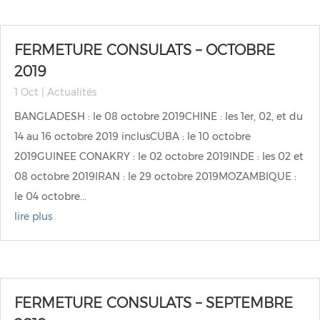
FERMETURE CONSULATS – OCTOBRE
2019
1 Oct
|
Actualités
BANGLADESH : le 08 octobre 2019CHINE : les 1er, 02, et du
14 au 16 octobre 2019 inclusCUBA : le 10 octobre
2019GUINEE CONAKRY : le 02 octobre 2019INDE : les 02 et
08 octobre 2019IRAN : le 29 octobre 2019MOZAMBIQUE :
le 04 octobre...
lire plus
FERMETURE CONSULATS – SEPTEMBRE