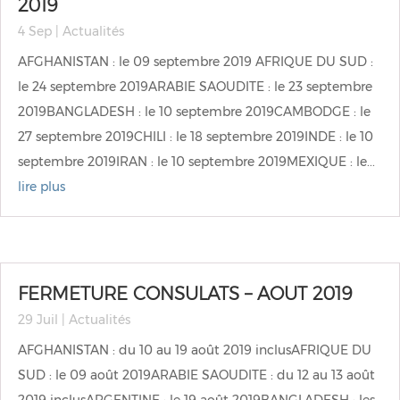
2019
4 Sep
|
Actualités
AFGHANISTAN : le 09 septembre 2019 AFRIQUE DU SUD :
le 24 septembre 2019ARABIE SAOUDITE : le 23 septembre
2019BANGLADESH : le 10 septembre 2019CAMBODGE : le
27 septembre 2019CHILI : le 18 septembre 2019INDE : le 10
septembre 2019IRAN : le 10 septembre 2019MEXIQUE : le...
lire plus
FERMETURE CONSULATS – AOUT 2019
29 Juil
|
Actualités
AFGHANISTAN : du 10 au 19 août 2019 inclusAFRIQUE DU
SUD : le 09 août 2019ARABIE SAOUDITE : du 12 au 13 août