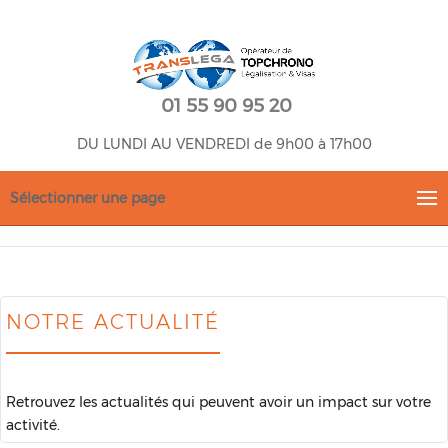
01 55 90 95 20
DU LUNDI AU VENDREDI de 9h00 à 17h00
Sélectionner une page
NOTRE ACTUALITÉ
Retrouvez les actualités qui peuvent avoir un impact sur votre
activité.