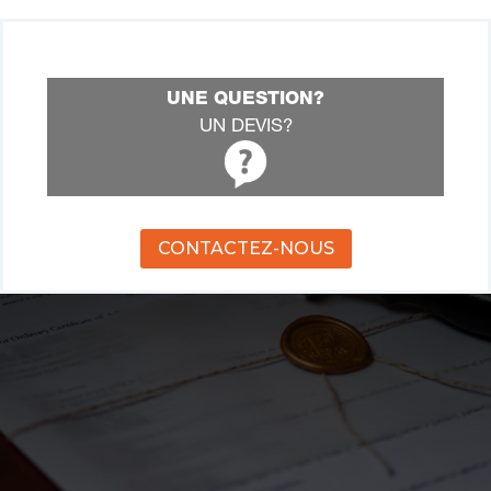
UNE QUESTION?
UN DEVIS?
CONTACTEZ-NOUS