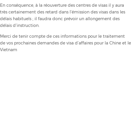
En conséquence, à la réouverture des centres de visas il y aura
très certainement des retard dans l’émission des visas dans les
délais habituels ; il faudra donc prévoir un allongement des
délais d’instruction.
Merci de tenir compte de ces informations pour le traitement
de vos prochaines demandes de visa d’affaires pour la Chine et le
Vietnam