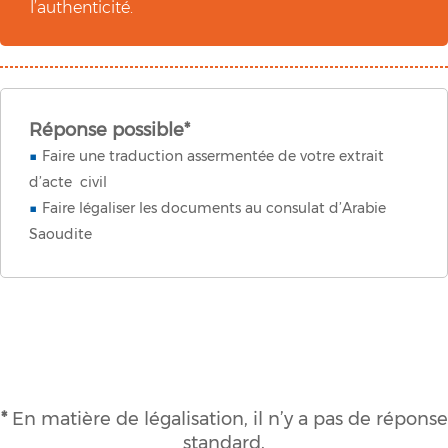
l’authenticité.
Réponse possible*
Faire une traduction assermentée de votre extrait
d’acte civil
Faire légaliser les documents au consulat d’Arabie
Saoudite
*
En matière de légalisation, il n’y a pas de réponse
standard.