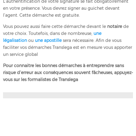
L’authentification de votre signature se fait obligatoirement
en votre présence. Vous devrez signer au guichet devant
l’agent. Cette démarche est gratuite.
Vous pouvez aussi faire cette démarche devant le
notaire
de
votre choix. Toutefois, dans de nombreuse,
une
légalisation
ou
une apostille
sera nécessaire. Afin de vous
faciliter vos démarches Translega est en mesure vous apporter
un service global
Pour connaitre les bonnes démarches à entreprendre sans
risque d’erreur aux conséquences souvent fâcheuses, appuyez-
vous sur les formalistes de
Translega