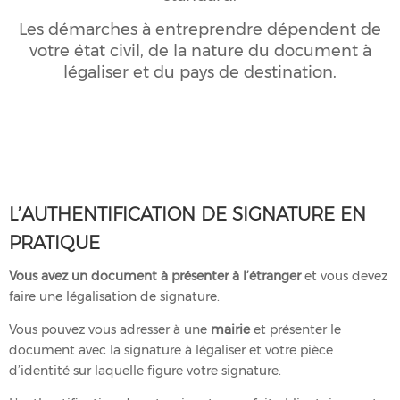
Les démarches à entreprendre dépendent de
votre état civil, de la nature du document à
légaliser et du pays de destination.
L’AUTHENTIFICATION DE SIGNATURE EN
PRATIQUE
Vous avez un document à présenter à l’étranger
et vous devez
faire une légalisation de signature.
Vous pouvez vous adresser à une
mairie
et présenter le
document avec la signature à légaliser et votre pièce
d’identité sur laquelle figure votre signature.