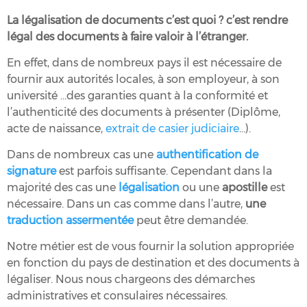
La légalisation de documents c’est quoi ? c’est rendre
légal
des documents à faire valoir à l’étranger.
En effet, dans de nombreux pays il est nécessaire de
fournir aux autorités locales, à son employeur, à son
université …des garanties quant à la conformité et
l’authenticité des documents à présenter (Diplôme,
acte de naissance,
extrait de casier judiciaire
…).
Dans de nombreux cas une
authentification de
signature
est parfois suffisante. Cependant dans la
majorité des cas une
légalisation
ou une
apostille
est
nécessaire. Dans un cas comme dans l’autre,
une
traduction assermentée
peut être demandée.
Notre métier est de vous fournir la solution appropriée
en fonction du pays de destination et des documents à
légaliser. Nous nous chargeons des démarches
administratives et consulaires nécessaires.