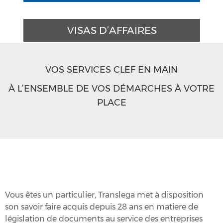
VISAS D’AFFAIRES
VOS
SERVICES
CLEF EN MAIN
À
L’ENSEMBLE DE VOS
DÉMARCHES
À VOTRE
PLACE
Vous êtes un particulier, Translega met à disposition
son savoir faire acquis depuis 28 ans en matiere de
législation de documents au service des entreprises