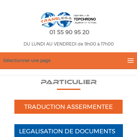
01 55 90 95 20
DU LUNDI AU VENDREDI de 9h00 à 17h00
Sélectionner une page
Particulier
TRADUCTION ASSERMENTEE
LEGALISATION DE DOCUMENTS