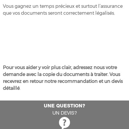
Vous gagnez un temps précieux et surtout l’assurance
que vos documents seront correctement légalisés.
Pour vous aider y voir plus clair, adressez nous votre
demande avec la copie du documents à traiter. Vous
recevrez en retour notre recommandation et un devis
détaillé
.
UNE QUESTION?
UN DEVIS?