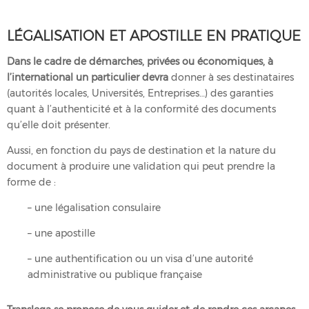
LÉGALISATION ET APOSTILLE EN PRATIQUE
Dans le cadre de démarches, privées ou économiques, à
l’international un particulier devra
donner à ses destinataires
(autorités locales, Universités, Entreprises…) des garanties
quant à l’authenticité et à la conformité des documents
qu’elle doit présenter.
Aussi, en fonction du pays de destination et la nature du
document à produire une validation qui peut prendre la
forme de :
– une légalisation consulaire
– une apostille
– une authentification ou un visa d’une autorité
administrative ou publique française