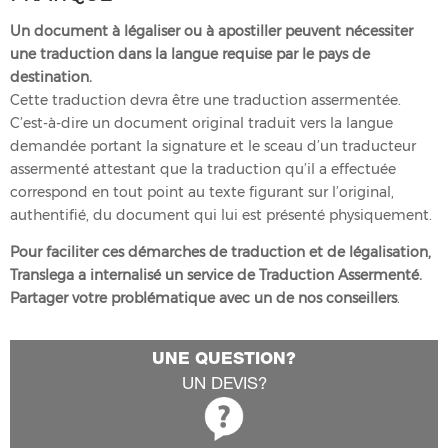
Un document à légaliser ou à apostiller peuvent nécessiter
une traduction dans la langue requise par le pays de
destination.
Cette traduction devra être une traduction assermentée.
C’est-à-dire un document original traduit vers la langue
demandée portant la signature et le sceau d’un traducteur
assermenté attestant que la traduction qu’il a effectuée
correspond en tout point au texte figurant sur l’original,
authentifié, du document qui lui est présenté physiquement.
Pour faciliter ces démarches de traduction et de légalisation,
Translega
a internalisé un service de Traduction Assermenté.
Partager votre problématique avec un de nos conseillers
.
UNE QUESTION?
UN DEVIS?