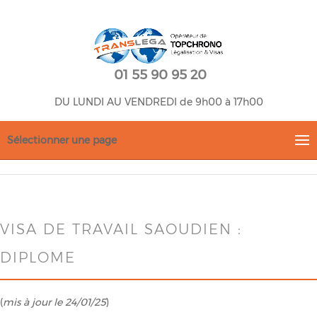
01 55 90 95 20
DU LUNDI AU VENDREDI de 9h00 à 17h00
Sélectionner une page
VISA DE TRAVAIL SAOUDIEN :
DIPLOME
(
mis à jour le 24/01/25
)