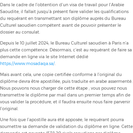
Dans le cadre de l’obtention d’un visa de travail pour l’Arabie
Saoudite, il fallait jusqu’à présent faire valider les qualifications
du requérant en transmettant son diplôme auprès du Bureau
Culturel saoudien compétent avant de pouvoir présenter le
dossier au consulat.
Depuis le 10 juillet 2024, le Bureau Culturel saoudien à Paris n’a
plus cette compétence. Désormais, c’est au requérant de faire sa
demande en ligne via le site Internet dédié
https://www.mosadaqa.sa/
.
Mais avant cela, une copie certifiée conforme à l’original du
diplôme devra être apostillée, puis traduite en arabe assermenté.
Nous pouvons nous charger de cette étape ; vous pouvez nous
transmettre le diplôme par mail dans un premier temps afin de
vous valider la procédure, et il faudra ensuite nous faire parvenir
l’original.
Une fois que l’apostille aura été apposée, le requérant pourra
soumettre sa demande de validation du diplôme en ligne. Cette