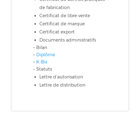
de fabrication
Certificat de libre vente
Certificat de marque
Certificat export
Documents administratifs
– Bilan
–
Diplôme
–
K-Bis
– Statuts
Lettre d’autorisation
Lettre de distribution