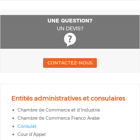
UNE QUESTION?
UN DEVIS?
CONTACTEZ-NOUS
Entités administratives et consulaires
Chambre de Commerce et d’Industrie
Chambre de Commerce Franco Arabe
Consulat
Cour d’Appel