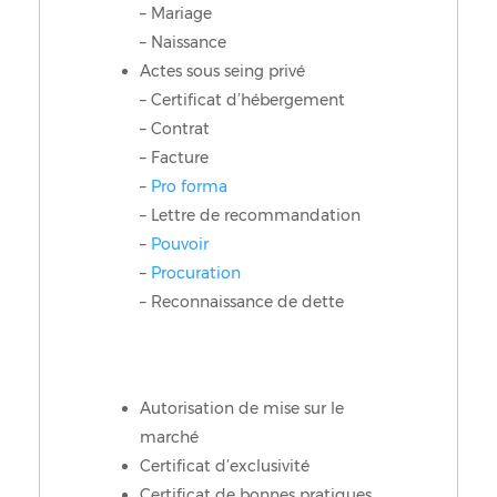
– Mariage
– Naissance
Actes sous seing privé
– Certificat d’hébergement
– Contrat
– Facture
–
Pro forma
– Lettre de recommandation
–
Pouvoir
–
Procuration
– Reconnaissance de dette
Autorisation de mise sur le
marché
Certificat d’exclusivité
Certificat de bonnes pratiques