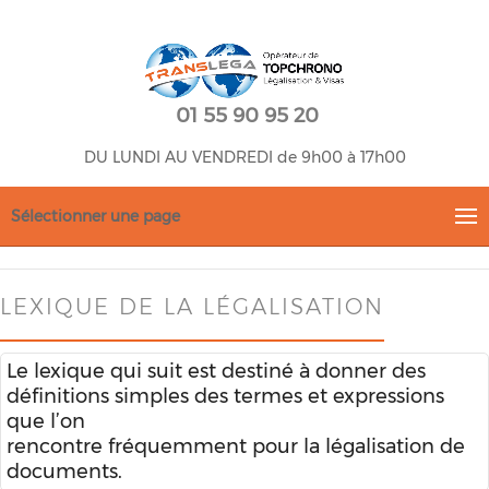
01 55 90 95 20
DU LUNDI AU VENDREDI de 9h00 à 17h00
Sélectionner une page
LEXIQUE DE LA LÉGALISATION
Le lexique qui suit est destiné à donner des
définitions simples des termes et expressions
que l’on
rencontre fréquemment pour la légalisation de
documents.