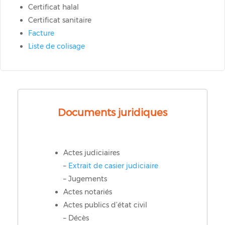
Certificat halal
Certificat sanitaire
Facture
Liste de colisage
Documents juridiques
Actes judiciaires
–
Extrait de casier judiciaire
– Jugements
Actes notariés
Actes publics d’état civil
– Décès