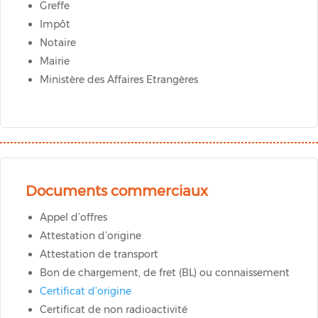
Greffe
Impôt
Notaire
Mairie
Ministère des Affaires Etrangères
Documents commerciaux
Appel d’offres
Attestation d’origine
Attestation de transport
Bon de chargement, de fret (BL) ou connaissement
Certificat d’origine
Certificat de non radioactivité