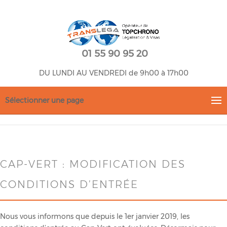
01 55 90 95 20
DU LUNDI AU VENDREDI de 9h00 à 17h00
Sélectionner une page
CAP-VERT : MODIFICATION DES
CONDITIONS D’ENTRÉE
Nous vous informons que depuis le 1er janvier 2019, les