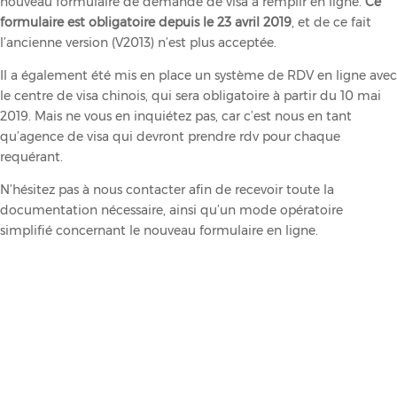
nouveau formulaire de demande de visa à remplir en ligne.
Ce
formulaire est obligatoire depuis le 23 avril 2019
, et de ce fait
l’ancienne version (V2013) n’est plus acceptée.
Il a également été mis en place un système de RDV en ligne avec
le centre de visa chinois, qui sera obligatoire à partir du 10 mai
2019. Mais ne vous en inquiétez pas, car c’est nous en tant
qu’agence de visa qui devront prendre rdv pour chaque
requérant.
N’hésitez pas à nous contacter afin de recevoir toute la
documentation nécessaire, ainsi qu’un mode opératoire
simplifié concernant le nouveau formulaire en ligne.