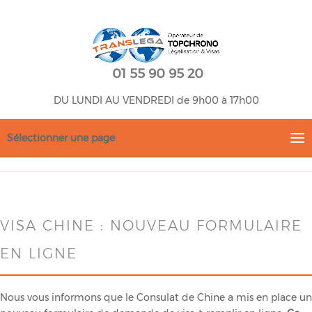
01 55 90 95 20
DU LUNDI AU VENDREDI de 9h00 à 17h00
Sélectionner une page
VISA CHINE : NOUVEAU FORMULAIRE
EN LIGNE
Nous vous informons que le Consulat de Chine a mis en place un