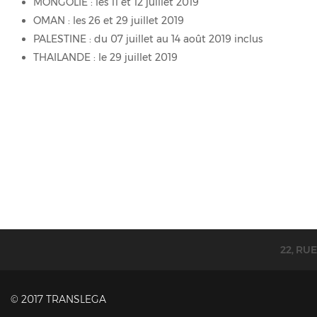
MONGOLIE : les 11 et 12 juillet 2019
OMAN : les 26 et 29 juillet 2019
PALESTINE : du 07 juillet au 14 août 2019 inclus
THAILANDE : le 29 juillet 2019
22, RU
© 2017 TRANSLEGA