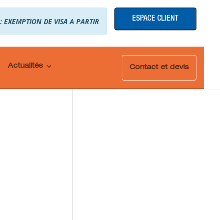
ESPACE CLIENT
 : EXEMPTION DE VISA A PARTIR
Actualités
Contact et devis