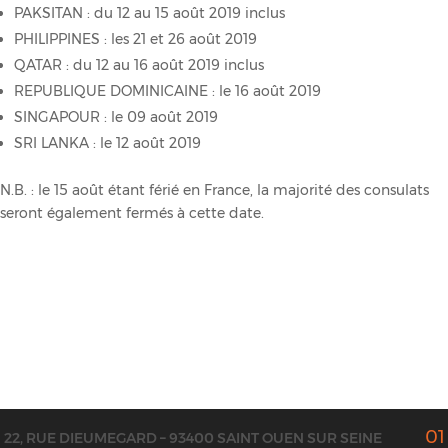
PAKSITAN : du 12 au 15 août 2019 inclus
PHILIPPINES : les 21 et 26 août 2019
QATAR : du 12 au 16 août 2019 inclus
REPUBLIQUE DOMINICAINE : le 16 août 2019
SINGAPOUR : le 09 août 2019
SRI LANKA : le 12 août 2019
N.B. : le 15 août étant férié en France, la majorité des consulats
seront également fermés à cette date.
01
22, RUE DIEUMEGARD – 93400 SAINT OUEN SUR SEINE