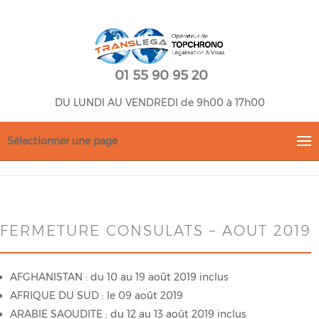
01 55 90 95 20
DU LUNDI AU VENDREDI de 9h00 à 17h00
Sélectionner une page
FERMETURE CONSULATS – AOUT 2019
AFGHANISTAN : du 10 au 19 août 2019 inclus
AFRIQUE DU SUD : le 09 août 2019
ARABIE SAOUDITE : du 12 au 13 août 2019 inclus