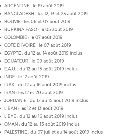
ARGENTINE : le 19 août 2019
BANGLADESH : les 12, 13 et 23 août 2019
BOLIVIE : les 06 et 07 août 2019
BURKINA FASO : le 05 août 2019
COLOMBIE : le 07 août 2019
COTE D’IVOIRE : le 07 août 2019
EGYPTE : du 12 au 14 août 2019 inclus
EQUATEUR : le 09 août 2019
E.A.U. : du 12 au 15 août 2019 inclus
INDE : le 12 août 2019
IRAK : du 12 au 16 août 2019 inclus
IRAN : les 12 et 20 août 2019
JORDANIE : du 12 au 15 août 2019 inclus
LIBAN : les 12 et 13 août 2019
LIBYE : du 12 au 16 août 2019 inclus
OMAN : du 12 au 15 août 2019 inclus
PALESTINE : du 07 juillet au 14 août 2019 inclus