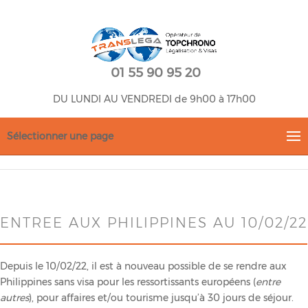
01 55 90 95 20
DU LUNDI AU VENDREDI de 9h00 à 17h00
Sélectionner une page
ENTREE AUX PHILIPPINES AU 10/02/22
Depuis le 10/02/22, il est à nouveau possible de se rendre aux
Philippines sans visa pour les ressortissants européens (
entre
autres
), pour affaires et/ou tourisme jusqu’à 30 jours de séjour.