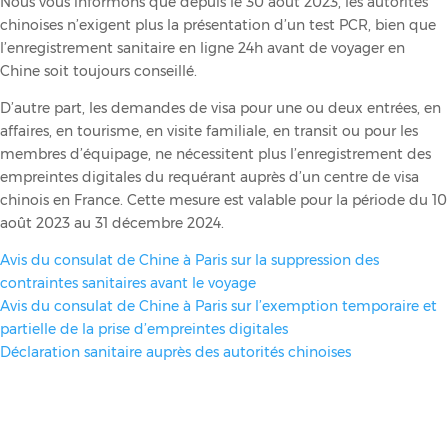
Nous vous informons que depuis le 30 août 2023, les autorités
chinoises n’exigent plus la présentation d’un test PCR, bien que
l’enregistrement sanitaire en ligne 24h avant de voyager en
Chine soit toujours conseillé.
D’autre part, les demandes de visa pour une ou deux entrées, en
affaires, en tourisme, en visite familiale, en transit ou pour les
membres d’équipage, ne nécessitent plus l’enregistrement des
empreintes digitales du requérant auprès d’un centre de visa
chinois en France. Cette mesure est valable pour la période du 10
août 2023 au 31 décembre 2024.
Avis du consulat de Chine à Paris sur la suppression des
contraintes sanitaires avant le voyage
Avis du consulat de Chine à Paris sur l’exemption temporaire et
partielle de la prise d’empreintes digitales
Déclaration sanitaire auprès des autorités chinoises