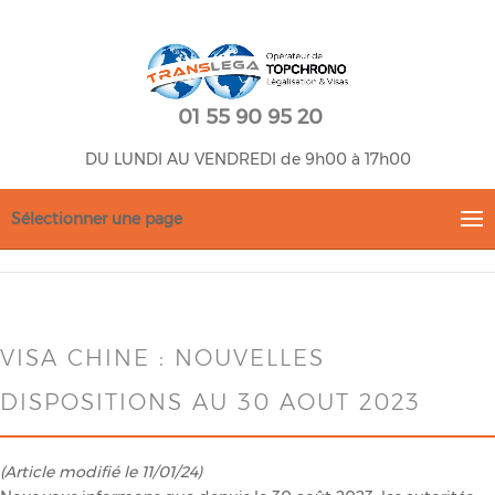
01 55 90 95 20
DU LUNDI AU VENDREDI de 9h00 à 17h00
Sélectionner une page
VISA CHINE : NOUVELLES
DISPOSITIONS AU 30 AOUT 2023
(Article modifié le 11/01/24)