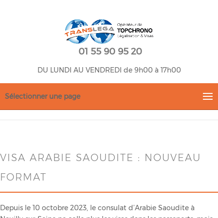
01 55 90 95 20
DU LUNDI AU VENDREDI de 9h00 à 17h00
Sélectionner une page
VISA ARABIE SAOUDITE : NOUVEAU
FORMAT
Depuis le 10 octobre 2023, le consulat d’Arabie Saoudite à