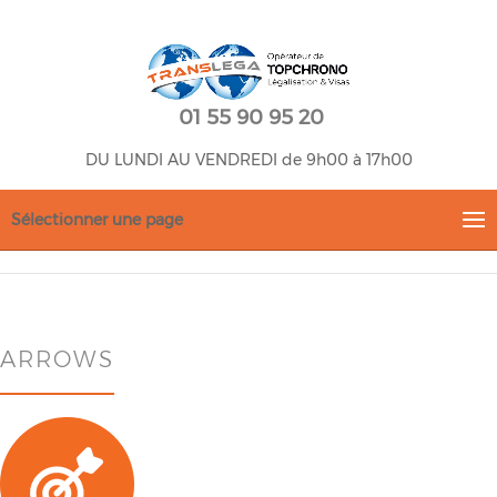
01 55 90 95 20
DU LUNDI AU VENDREDI de 9h00 à 17h00
Sélectionner une page
ARROWS