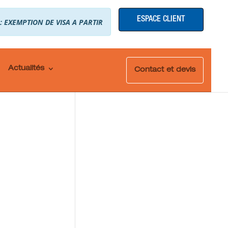
ESPACE CLIENT
 : EXEMPTION DE VISA A PARTIR
Actualités
Contact et devis