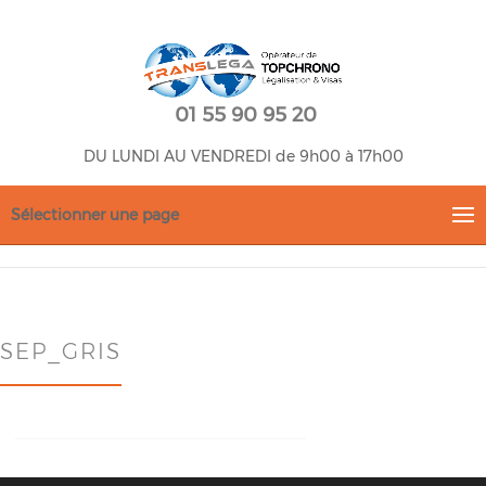
01 55 90 95 20
DU LUNDI AU VENDREDI de 9h00 à 17h00
Sélectionner une page
SEP_GRIS