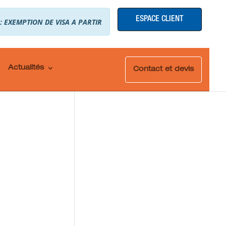
ESPACE CLIENT
 : EXEMPTION DE VISA A PARTIR
Actualités
Contact et devis