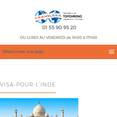
01 55 90 95 20
DU LUNDI AU VENDREDI de 9h00 à 17h00
Sélectionner une page
VISA-POUR-L’INDE