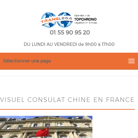
01 55 90 95 20
DU LUNDI AU VENDREDI de 9h00 à 17h00
Sélectionner une page
VISUEL CONSULAT CHINE EN FRANCE