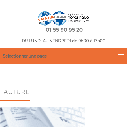
01 55 90 95 20
DU LUNDI AU VENDREDI de 9h00 à 17h00
Sélectionner une page
FACTURE