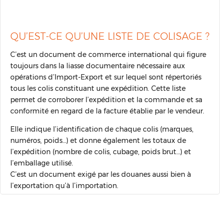
QU’EST-CE QU’UNE LISTE DE COLISAGE ?
C’est un document de commerce international qui figure
toujours dans la liasse documentaire nécessaire aux
opérations d’Import-Export et sur lequel sont répertoriés
tous les colis constituant une expédition. Cette liste
permet de corroborer l’expédition et la commande et sa
conformité en regard de la facture établie par le vendeur.
Elle indique l’identification de chaque colis (marques,
numéros, poids…) et donne également les totaux de
l’expédition (nombre de colis, cubage, poids brut…) et
l’emballage utilisé.
C’est un document exigé par les douanes aussi bien à
l’exportation qu’à l’importation.