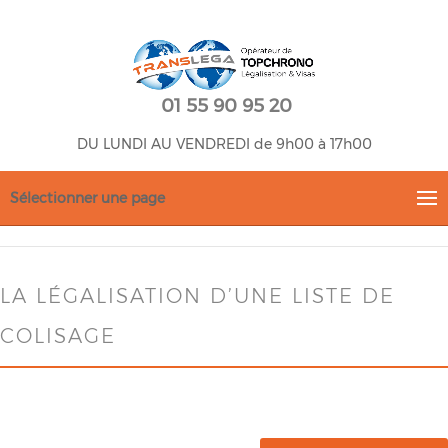
01 55 90 95 20
DU LUNDI AU VENDREDI de 9h00 à 17h00
Sélectionner une page
LA LÉGALISATION D’UNE LISTE DE
COLISAGE