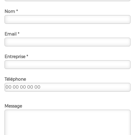
Nom *
Email *
Entreprise *
Téléphone
Message