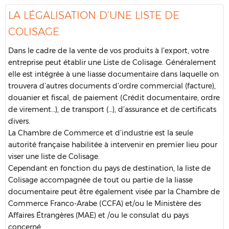
LA LÉGALISATION D’UNE LISTE DE
COLISAGE
Dans le cadre de la vente de vos produits à l’export, votre
entreprise peut établir une Liste de Colisage. Généralement
elle est intégrée à une liasse documentaire dans laquelle on
trouvera d’autres documents d’ordre commercial (facture),
douanier et fiscal, de paiement (Crédit documentaire, ordre
de virement…), de transport (…), d’assurance et de certificats
divers.
La Chambre de Commerce et d’industrie est la seule
autorité française habilitée à intervenir en premier lieu pour
viser une liste de Colisage.
Cependant en fonction du pays de destination, la liste de
Colisage accompagnée de tout ou partie de la liasse
documentaire peut être également visée par la Chambre de
Commerce Franco-Arabe (CCFA) et/ou le Ministère des
Affaires Étrangères (MAE) et /ou le consulat du pays
concerné.