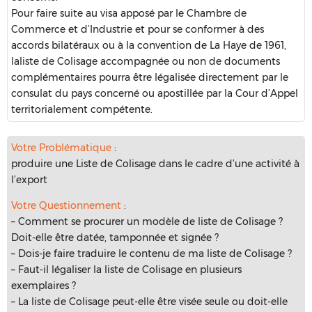
Pour faire suite au visa apposé par le Chambre de
Commerce et d’Industrie et pour se conformer à des
accords bilatéraux ou à la convention de La Haye de 1961,
laliste de Colisage accompagnée ou non de documents
complémentaires pourra être légalisée directement par le
consulat du pays concerné ou apostillée par la Cour d’Appel
territorialement compétente.
Votre Problématique
:
produire une Liste de Colisage dans le cadre d’une activité à
l’export
Votre Questionnement
:
– Comment se procurer un modèle de liste de Colisage ?
Doit-elle être datée, tamponnée et signée ?
– Dois-je faire traduire le contenu de ma liste de Colisage ?
– Faut-il légaliser la liste de Colisage en plusieurs
exemplaires ?
– La liste de Colisage peut-elle être visée seule ou doit-elle