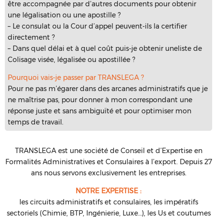
être accompagnée par d’autres documents pour obtenir
une légalisation ou une apostille ?
– Le consulat ou la Cour d’appel peuvent-ils la certifier
directement ?
– Dans quel délai et à quel coût puis-je obtenir uneliste de
Colisage visée, légalisée ou apostillée ?
Pourquoi vais-je passer par TRANSLEGA ?
Pour ne pas m’égarer dans des arcanes administratifs que je
ne maîtrise pas, pour donner à mon correspondant une
réponse juste et sans ambiguïté et pour optimiser mon
temps de travail.
TRANSLEGA est une société de Conseil et d’Expertise en
Formalités Administratives et Consulaires à l’export. Depuis 27
ans nous servons exclusivement les entreprises.
NOTRE EXPERTISE :
les circuits administratifs et consulaires, les impératifs
sectoriels (Chimie, BTP, Ingénierie, Luxe…), les Us et coutumes