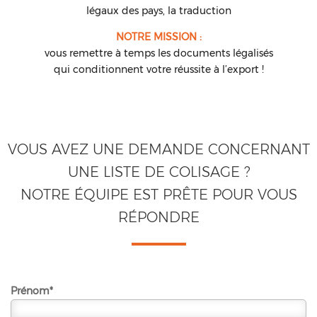
légaux des pays, la traduction
NOTRE MISSION :
vous remettre à temps les documents légalisés
qui conditionnent votre réussite à l’export !
VOUS AVEZ UNE DEMANDE CONCERNANT
UNE LISTE DE COLISAGE ?
NOTRE ÉQUIPE EST PRÊTE POUR VOUS
RÉPONDRE
Prénom*