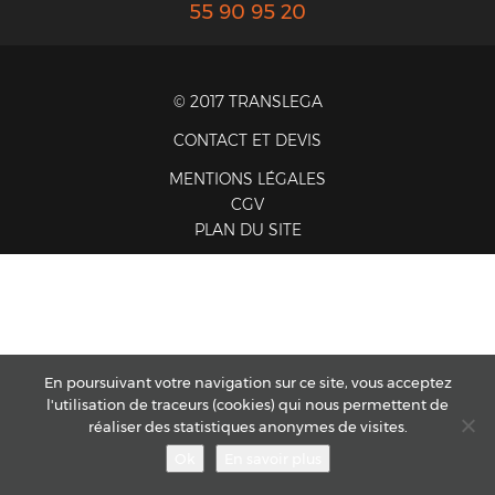
55 90 95 20
© 2017 TRANSLEGA
CONTACT ET DEVIS
MENTIONS LÉGALES
CGV
PLAN DU SITE
En poursuivant votre navigation sur ce site, vous acceptez
l'utilisation de traceurs (cookies) qui nous permettent de
réaliser des statistiques anonymes de visites.
Ok
En savoir plus