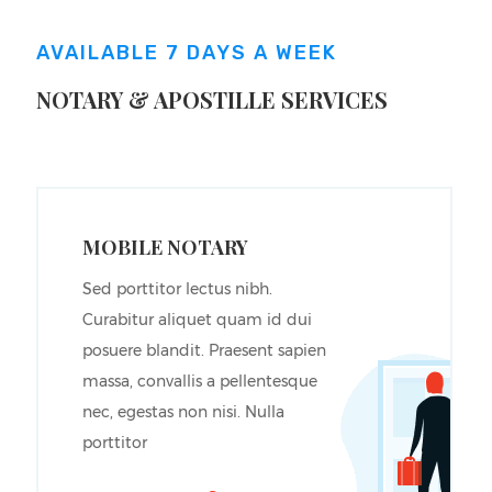
AVAILABLE 7 DAYS A WEEK
NOTARY & APOSTILLE SERVICES
MOBILE NOTARY
Sed porttitor lectus nibh.
Curabitur aliquet quam id dui
posuere blandit. Praesent sapien
massa, convallis a pellentesque
nec, egestas non nisi. Nulla
porttitor