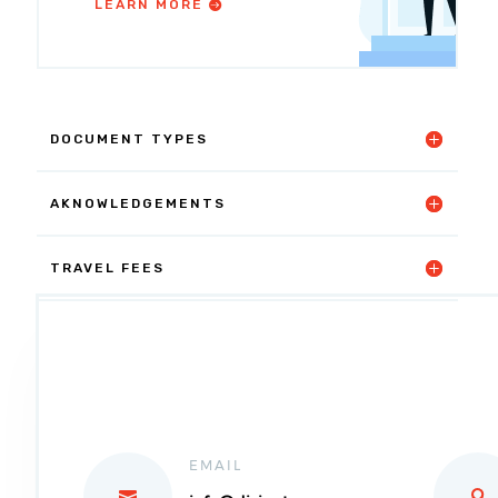
LEARN MORE
DOCUMENT TYPES
AKNOWLEDGEMENTS
TRAVEL FEES
EMAIL