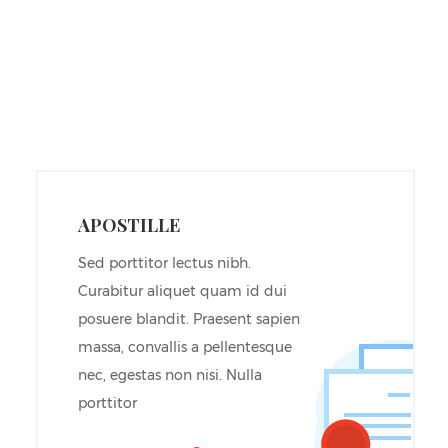
APOSTILLE
Sed porttitor lectus nibh.
Curabitur aliquet quam id dui
posuere blandit. Praesent sapien
massa, convallis a pellentesque
nec, egestas non nisi. Nulla
porttitor