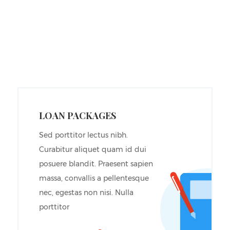
LOAN PACKAGES
Sed porttitor lectus nibh.
Curabitur aliquet quam id dui
posuere blandit. Praesent sapien
massa, convallis a pellentesque
nec, egestas non nisi. Nulla
porttitor