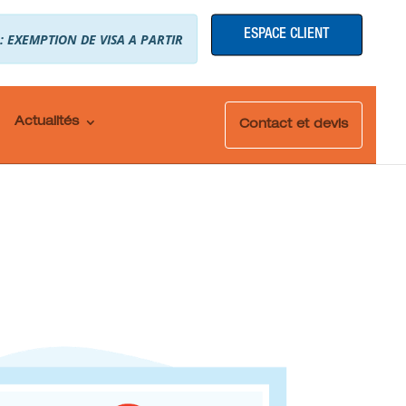
ESPACE CLIENT
 : EXEMPTION DE VISA A PARTIR
Actualités
Contact et devis