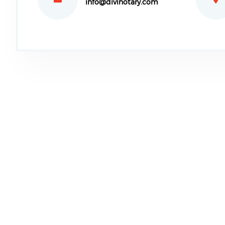
info@divinotary.com