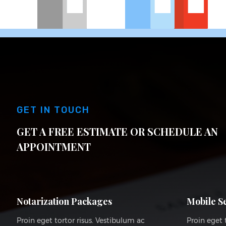
GET IN TOUCH
GET A FREE ESTIMATE OR SCHEDULE AN
APPOINTMENT
Notarization Packages
Mobile S
Proin eget tortor risus. Vestibulum ac
Proin eget 