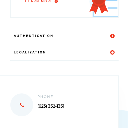
LEARN MORE
AUTHENTICATION
LEGALIZATION
PHONE
(623) 352-1351