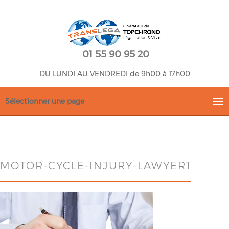
01 55 90 95 20
DU LUNDI AU VENDREDI de 9h00 à 17h00
Sélectionner une page
MOTOR-CYCLE-INJURY-LAWYER1