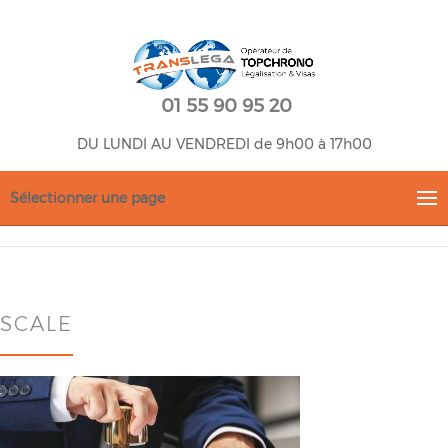
01 55 90 95 20
DU LUNDI AU VENDREDI de 9h00 à 17h00
Sélectionner une page
SCALE