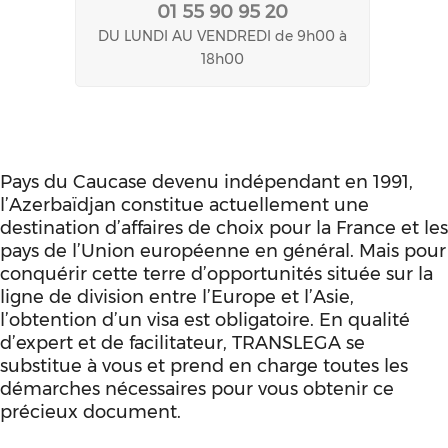
01 55 90 95 20
DU LUNDI AU VENDREDI de 9h00 à
18h00
Pays du Caucase devenu indépendant en 1991,
l’Azerbaïdjan constitue actuellement une
destination d’affaires de choix pour la France et les
pays de l’Union européenne en général. Mais pour
conquérir cette terre d’opportunités située sur la
ligne de division entre l’Europe et l’Asie,
l’obtention d’un visa est obligatoire. En qualité
d’expert et de facilitateur, TRANSLEGA se
substitue à vous et prend en charge toutes les
démarches nécessaires pour vous obtenir ce
précieux document.