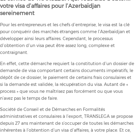
votre visa d’affaires pour l’Azerbaïdjan
sereinement
Pour les entrepreneurs et les chefs d’entreprise, le visa est la clé
pour conquérir des marchés étrangers comme l’Azerbaïdjan et
développer ainsi leurs affaires. Cependant, le processus
d’obtention d’un visa peut être assez long, complexe et
contraignant.
En effet, cette démarche requiert la constitution d’un dossier de
demande de visa comportant certains documents impératifs, le
dépôt de ce dossier, le paiement de certains frais consulaires et
si la demande est validée, la récupération du visa. Autant de «
process » que vous ne maîtrisez pas forcément ou que vous
n’avez pas le temps de faire.
Société de Conseil et de Démarches en Formalités
administratives et consulaires à l’export, TRANSLEGA se propose
depuis 27 ans maintenant de s’occuper de toutes les démarches
inhérentes à l’obtention d’un visa d’affaires, à votre place. Et ce,