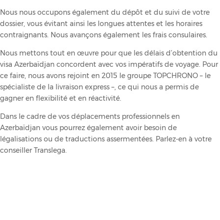
Nous nous occupons également du dépôt et du suivi de votre
dossier, vous évitant ainsi les longues attentes et les horaires
contraignants. Nous avançons également les frais consulaires.
Nous mettons tout en œuvre pour que les délais d’obtention du
visa Azerbaïdjan concordent avec vos impératifs de voyage. Pour
ce faire, nous avons rejoint en 2015 le groupe TOPCHRONO – le
spécialiste de la livraison express –, ce qui nous a permis de
gagner en flexibilité et en réactivité.
Dans le cadre de vos déplacements professionnels en
Azerbaïdjan vous pourrez également avoir besoin de
légalisations ou de traductions assermentées. Parlez-en à votre
conseiller Translega.