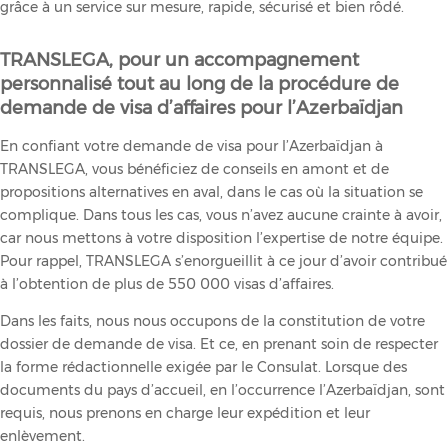
grâce à un service sur mesure, rapide, sécurisé et bien rôdé.
TRANSLEGA, pour un accompagnement
personnalisé tout au long de la procédure de
demande de visa d’affaires pour l’Azerbaïdjan
En confiant votre demande de visa pour l’Azerbaïdjan à
TRANSLEGA, vous bénéficiez de conseils en amont et de
propositions alternatives en aval, dans le cas où la situation se
complique. Dans tous les cas, vous n’avez aucune crainte à avoir,
car nous mettons à votre disposition l’expertise de notre équipe.
Pour rappel, TRANSLEGA s’enorgueillit à ce jour d’avoir contribué
à l’obtention de plus de 550 000 visas d’affaires.
Dans les faits, nous nous occupons de la constitution de votre
dossier de demande de visa. Et ce, en prenant soin de respecter
la forme rédactionnelle exigée par le Consulat. Lorsque des
documents du pays d’accueil, en l’occurrence l’Azerbaïdjan, sont
requis, nous prenons en charge leur expédition et leur
enlèvement.