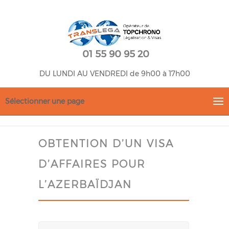
01 55 90 95 20
DU LUNDI AU VENDREDI de 9h00 à 17h00
Sélectionner une page
OBTENTION D’UN VISA
D’AFFAIRES POUR
L’AZERBAÏDJAN