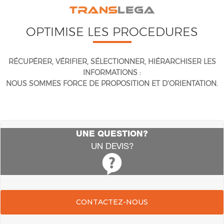
TRANS
LEGA
OPTIMISE LES PROCEDURES
RÉCUPÉRER, VÉRIFIER, SÉLECTIONNER, HIÉRARCHISER LES
INFORMATIONS :
NOUS SOMMES FORCE DE PROPOSITION ET D’ORIENTATION.
UNE QUESTION?
UN DEVIS?
CONTACTEZ-NOUS