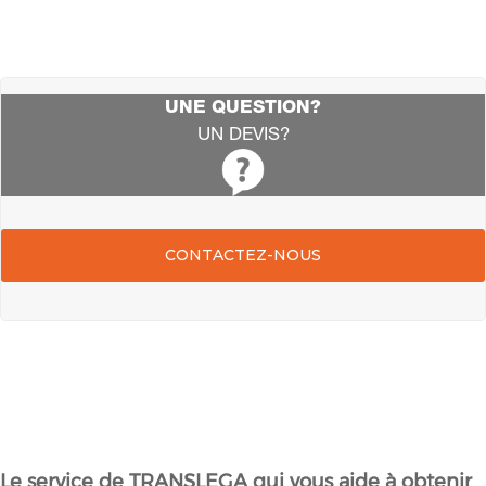
UNE QUESTION?
UN DEVIS?
CONTACTEZ-NOUS
Le service de TRANSLEGA qui vous aide à obtenir