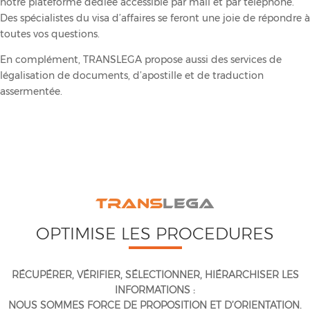
notre plateforme dédiée accessible par mail et par téléphone.
Des spécialistes du visa d’affaires se feront une joie de répondre à
toutes vos questions.
En complément, TRANSLEGA propose aussi des services de
légalisation de documents, d’apostille et de traduction
assermentée.
TRANS
LEGA
OPTIMISE LES PROCEDURES
RÉCUPÉRER, VÉRIFIER, SÉLECTIONNER, HIÉRARCHISER LES
INFORMATIONS :
NOUS SOMMES FORCE DE PROPOSITION ET D’ORIENTATION.