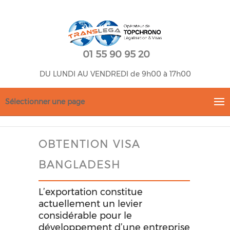
01 55 90 95 20
DU LUNDI AU VENDREDI de 9h00 à 17h00
Sélectionner une page
OBTENTION VISA
BANGLADESH
L’exportation constitue
actuellement un levier
considérable pour le
développement d’une entreprise