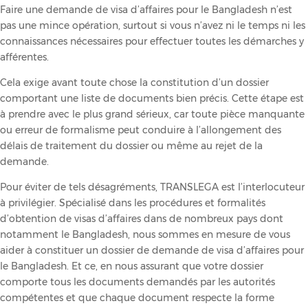
Faire une demande de visa d’affaires pour le Bangladesh n’est
pas une mince opération, surtout si vous n’avez ni le temps ni les
connaissances nécessaires pour effectuer toutes les démarches y
afférentes.
Cela exige avant toute chose la constitution d’un dossier
comportant une liste de documents bien précis. Cette étape est
à prendre avec le plus grand sérieux, car toute pièce manquante
ou erreur de formalisme peut conduire à l’allongement des
délais de traitement du dossier ou même au rejet de la
demande.
Pour éviter de tels désagréments, TRANSLEGA est l’interlocuteur
à privilégier. Spécialisé dans les procédures et formalités
d’obtention de visas d’affaires dans de nombreux pays dont
notamment le Bangladesh, nous sommes en mesure de vous
aider à constituer un dossier de demande de visa d’affaires pour
le Bangladesh. Et ce, en nous assurant que votre dossier
comporte tous les documents demandés par les autorités
compétentes et que chaque document respecte la forme