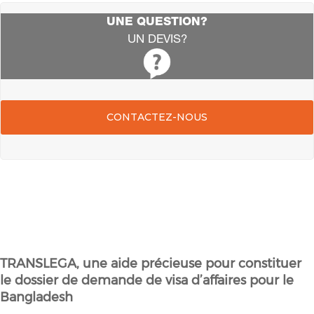
UNE QUESTION?
UN DEVIS?
CONTACTEZ-NOUS
TRANSLEGA, une aide précieuse pour constituer
le dossier de demande de visa d’affaires pour le
Bangladesh