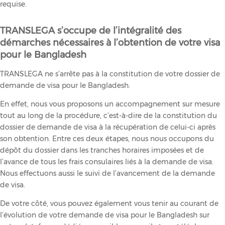
requise.
TRANSLEGA s’occupe de l’intégralité des
démarches nécessaires à l’obtention de votre visa
pour le Bangladesh
TRANSLEGA ne s’arrête pas à la constitution de votre dossier de
demande de visa pour le Bangladesh.
En effet, nous vous proposons un accompagnement sur mesure
tout au long de la procédure, c’est-à-dire de la constitution du
dossier de demande de visa à la récupération de celui-ci après
son obtention. Entre ces deux étapes, nous nous occupons du
dépôt du dossier dans les tranches horaires imposées et de
l’avance de tous les frais consulaires liés à la demande de visa.
Nous effectuons aussi le suivi de l’avancement de la demande
de visa.
De votre côté, vous pouvez également vous tenir au courant de
l’évolution de votre demande de visa pour le Bangladesh sur