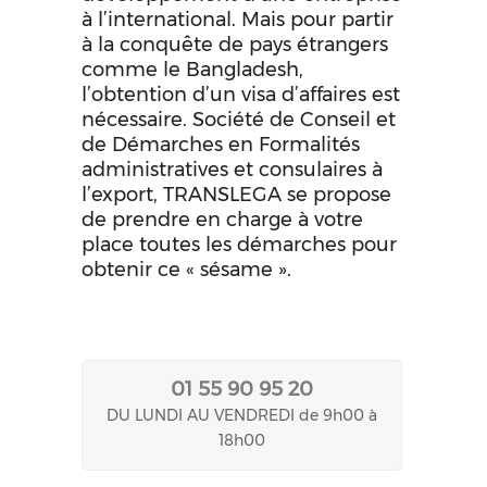
à l’international. Mais pour partir
à la conquête de pays étrangers
comme le Bangladesh,
l’obtention d’un visa d’affaires est
nécessaire. Société de Conseil et
de Démarches en Formalités
administratives et consulaires à
l’export, TRANSLEGA se propose
de prendre en charge à votre
place toutes les démarches pour
obtenir ce « sésame ».
01 55 90 95 20
DU LUNDI AU VENDREDI de 9h00 à
18h00