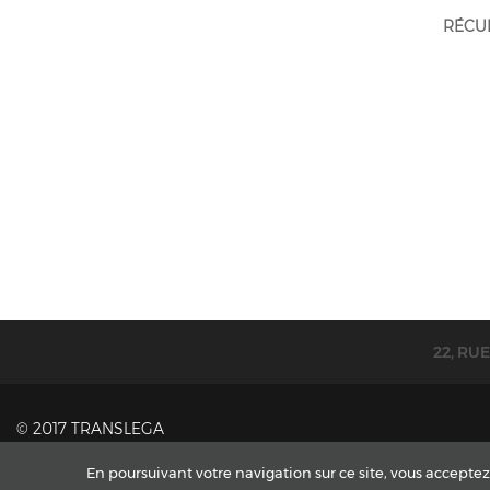
RÉCUP
22, RU
© 2017 TRANSLEGA
En poursuivant votre navigation sur ce site, vous acceptez