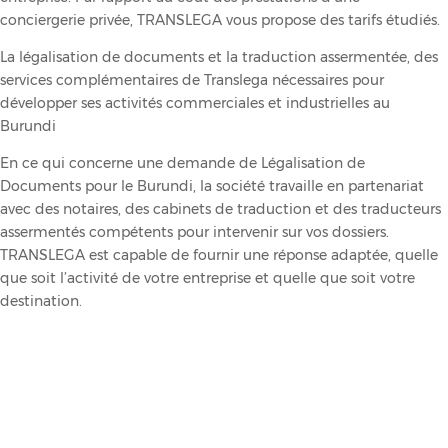
conciergerie privée, TRANSLEGA vous propose des tarifs étudiés.
La légalisation de documents et la traduction assermentée, des
services complémentaires de Translega nécessaires pour
développer ses activités commerciales et industrielles au
Burundi
En ce qui concerne une demande de Légalisation de
Documents pour le Burundi, la société travaille en partenariat
avec des notaires, des cabinets de traduction et des traducteurs
assermentés compétents pour intervenir sur vos dossiers.
TRANSLEGA est capable de fournir une réponse adaptée, quelle
que soit l’activité de votre entreprise et quelle que soit votre
destination.