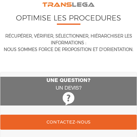
TRANS
LEGA
OPTIMISE LES PROCEDURES
RÉCUPÉRER, VÉRIFIER, SÉLECTIONNER, HIÉRARCHISER LES
INFORMATIONS :
NOUS SOMMES FORCE DE PROPOSITION ET D’ORIENTATION.
UNE QUESTION?
UN DEVIS?
CONTACTEZ-NOUS