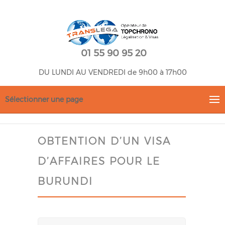
01 55 90 95 20
DU LUNDI AU VENDREDI de 9h00 à 17h00
Sélectionner une page
OBTENTION D’UN VISA
D’AFFAIRES POUR LE
BURUNDI