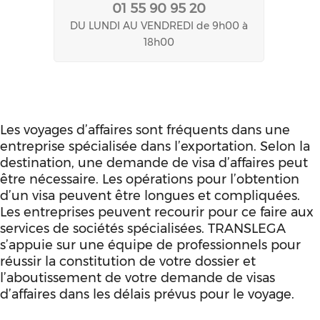
01 55 90 95 20
DU LUNDI AU VENDREDI de 9h00 à
18h00
Les voyages d’affaires sont fréquents dans une
entreprise spécialisée dans l’exportation. Selon la
destination, une demande de visa d’affaires peut
être nécessaire. Les opérations pour l’obtention
d’un visa peuvent être longues et compliquées.
Les entreprises peuvent recourir pour ce faire aux
services de sociétés spécialisées. TRANSLEGA
s’appuie sur une équipe de professionnels pour
réussir la constitution de votre dossier et
l’aboutissement de votre demande de visas
d’affaires dans les délais prévus pour le voyage.