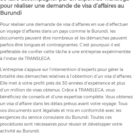
pour réaliser une demande de visa d’affaires au
Burundi
Pour réaliser une demande de visa d’affaires en vue d’effectuer
un voyage d’affaires dans un pays comme le Burundi, les
documents peuvent être nombreux et les démarches peuvent
parfois être longues et contraignantes. C’est pourquoi il est
préférable de confier cette tâche à une entreprise expérimentée
à l’instar de TRANSLEGA.
L’entreprise s’appuie sur l’intervention d’experts pour gérer la
totalité des démarches relatives à l’obtention d’un visa d’affaires.
Elle met à votre profit près de 30 années d’expérience et plus
d’un million de visas obtenus. Grâce à TRANSLEGA, vous
bénéficiez de conseils et d’une expertise complète. Vous obtenez
un visa d’affaire dans les délais prévus avant votre voyage. Tous
vos documents sont légalisés et mis en conformité avec les
exigences du service consulaire du Burundi. Toutes ces
procédures sont nécessaires pour réussir et développer votre
activité au Burundi.