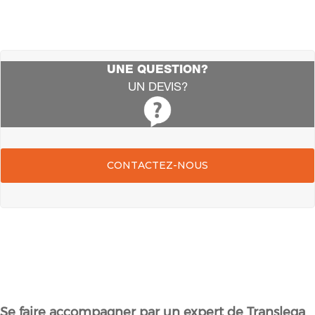
UNE QUESTION?
UN DEVIS?
CONTACTEZ-NOUS
Se faire accompagner par un expert de Translega