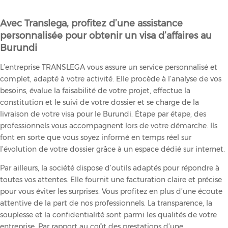
Avec Translega, profitez d’une assistance
personnalisée pour obtenir un visa d’affaires au
Burundi
L’entreprise TRANSLEGA vous assure un service personnalisé et
complet, adapté à votre activité. Elle procède à l’analyse de vos
besoins, évalue la faisabilité de votre projet, effectue la
constitution et le suivi de votre dossier et se charge de la
livraison de votre visa pour le Burundi. Étape par étape, des
professionnels vous accompagnent lors de votre démarche. Ils
font en sorte que vous soyez informé en temps réel sur
l’évolution de votre dossier grâce à un espace dédié sur internet.
Par ailleurs, la société dispose d’outils adaptés pour répondre à
toutes vos attentes. Elle fournit une facturation claire et précise
pour vous éviter les surprises. Vous profitez en plus d’une écoute
attentive de la part de nos professionnels. La transparence, la
souplesse et la confidentialité sont parmi les qualités de votre
entreprise. Par rapport au coût des prestations d’une