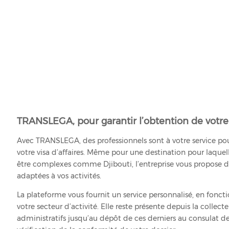
TRANSLEGA, pour garantir l’obtention de votre 
Avec TRANSLEGA, des professionnels sont à votre service pou
votre visa d’affaires. Même pour une destination pour laquel
être complexes comme Djibouti, l’entreprise vous propose d
adaptées à vos activités.
La plateforme vous fournit un service personnalisé, en fonct
votre secteur d’activité. Elle reste présente depuis la colle
administratifs jusqu’au dépôt de ces derniers au consulat de