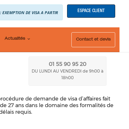
ESPACE CLIENT
 : EXEMPTION DE VISA A PARTIR
Actualités
Contact et devis
01 55 90 95 20
DU LUNDI AU VENDREDI de 9h00 à
18h00
procédure de demande de visa d’affaires fait
de 27 ans dans le domaine des formalités de
délais requis.