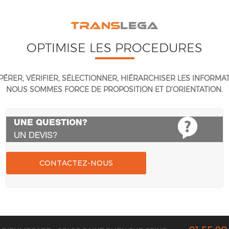
TRANS
LEGA
OPTIMISE LES PROCEDURES
ÉRER, VÉRIFIER, SÉLECTIONNER, HIÉRARCHISER LES INFORMAT
NOUS SOMMES FORCE DE PROPOSITION ET D’ORIENTATION.
UNE QUESTION?
UN DEVIS?
CONTACTEZ-NOUS