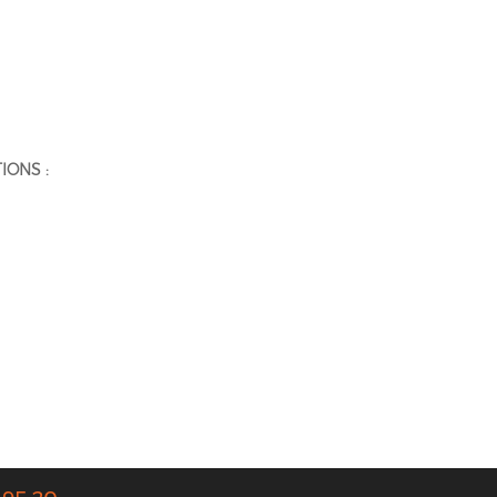
IONS :