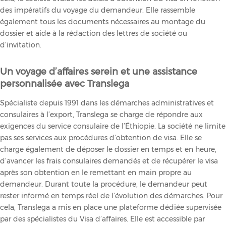
des impératifs du voyage du demandeur. Elle rassemble
également tous les documents nécessaires au montage du
dossier et aide à la rédaction des lettres de société ou
d’invitation.
Un voyage d’affaires serein et une assistance
personnalisée avec Translega
Spécialiste depuis 1991 dans les démarches administratives et
consulaires à l’export, Translega se charge de répondre aux
exigences du service consulaire de l’Éthiopie. La société ne limite
pas ses services aux procédures d’obtention de visa. Elle se
charge également de déposer le dossier en temps et en heure,
d’avancer les frais consulaires demandés et de récupérer le visa
après son obtention en le remettant en main propre au
demandeur. Durant toute la procédure, le demandeur peut
rester informé en temps réel de l’évolution des démarches. Pour
cela, Translega a mis en place une plateforme dédiée supervisée
par des spécialistes du Visa d’affaires. Elle est accessible par