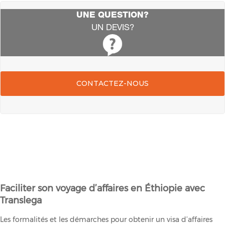
UNE QUESTION?
UN DEVIS?
CONTACTEZ-NOUS
Faciliter son voyage d’affaires en Éthiopie avec
Translega
Les formalités et les démarches pour obtenir un visa d’affaires