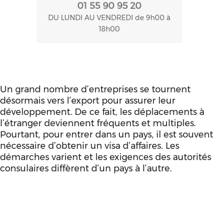
01 55 90 95 20
DU LUNDI AU VENDREDI de 9h00 à
18h00
Un grand nombre d’entreprises se tournent
désormais vers l’export pour assurer leur
développement. De ce fait, les déplacements à
l’étranger deviennent fréquents et multiples.
Pourtant, pour entrer dans un pays, il est souvent
nécessaire d’obtenir un visa d’affaires. Les
démarches varient et les exigences des autorités
consulaires diffèrent d’un pays à l’autre.