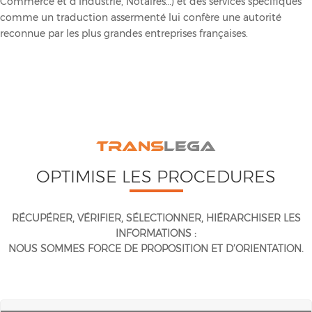
Commerce et d’Industrie, Notaires…) et des services spécifiques
comme un traduction assermenté lui confère une autorité
reconnue par les plus grandes entreprises françaises.
TRANS
LEGA
OPTIMISE LES PROCEDURES
RÉCUPÉRER, VÉRIFIER, SÉLECTIONNER, HIÉRARCHISER LES
INFORMATIONS :
NOUS SOMMES FORCE DE PROPOSITION ET D’ORIENTATION.