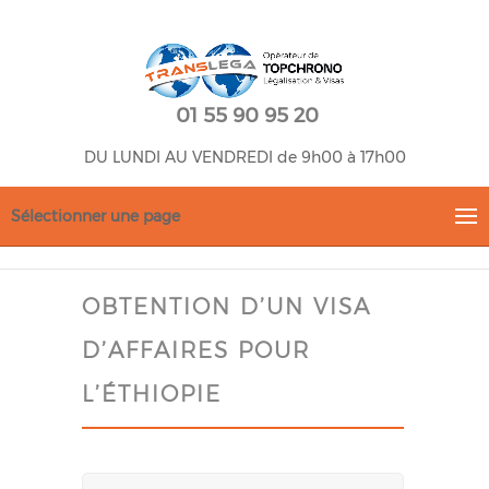
01 55 90 95 20
DU LUNDI AU VENDREDI de 9h00 à 17h00
Sélectionner une page
OBTENTION D’UN VISA
D’AFFAIRES POUR
L’ÉTHIOPIE