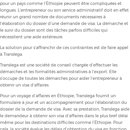
pour un pays comme l’Éthiopie peuvent être compliquées et
longues. L’entrepreneur ou son service administratif doit en effet
réunir un grand nombre de documents nécessaires à
l’élaboration du dossier d’une demande de visa. La démarche et
le suivi du dossier sont des tâches parfois difficiles qui
nécessitent une aide extérieure.
La solution pour s’affranchir de ces contraintes est de faire appel
à Translega.
Translega est une société de conseil chargée d’effectuer les
démarches et les formalités administratives à l’export. Elle
s’occupe de toutes les démarches pour aider l’entrepreneur à
obtenir un visa d’affaires.
Pour un voyage d’affaires en Éthiopie, Translega fournit un
formulaire à jour et un accompagnement pour l’élaboration du
dossier de la demande de visa. Avec sa prestation, Translega aide
le demandeur à obtenir son visa d’affaires dans le plus bref délai
même pour les destinations difficiles comme l’Éthiopie. Pour
cela, la société évalue les délais d’obtention du visa en fonction