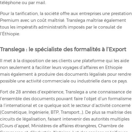
téléphone ou par mail.
Pour la tarification, la société offre aux entreprises une prestation
Premium avec un coût maîtrisé. Translega maîtrise également
tous les impératifs administratifs imposés par le consulat de
l’Éthiopie.
Translega : le spécialiste des formalités à l’Export
Il met à la disposition de ses clients une plateforme qui les aide
non seulement à faciliter leurs voyages d’affaires en Ethiopie
mais également à produire des documents légalisés pour rendre
possible une activité commerciale ou industrielle dans ce pays.
Fort de 28 années d’expérience, Translega a une connaissance de
l’ensemble des documents pouvant faire l’objet d’un formalisme
à l’international et ce quelque soit le secteur d’activité concerné
(Cosmétique, Ingénierie, BTP, Transport…). De plus sa maitrise des
circuits de légalisation, faisant intervenir des autorités multiples
(Cours d’appel, Ministères de affaires étrangères, Chambre de