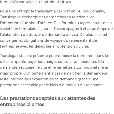
formalités consulaires et administratives.
Pour une entreprise travaillant à l’export en Guinée Conakry,
Translega la décharge des démarches en relation avec
l’obtention d’un visa d’affaires. Elle fournit au représentant de la
société un formulaire à jour et l’accompagne à chaque étape de
l’élaboration du dossier de demande de visa. De plus, elle fait
converger les obligations de voyage du représentant de
l’entreprise avec les délais liés à l’obtention du visa.
Translega est aussi présente pour déposer la demande dans les
délais imposés, payer les charges consulaires inhérentes à la
demande, récupérer le visa et le remettre à son propriétaire en
main propre. Conjointement à ces démarches, le demandeur
reste informé de l’évolution de sa demande grâce à une
plateforme accessible par le biais d’e-mail ou du téléphone.
Des prestations adaptées aux attentes des
entreprises clientes