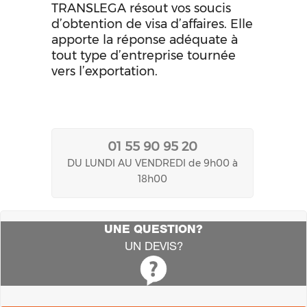
TRANSLEGA résout vos soucis
d’obtention de visa d’affaires. Elle
apporte la réponse adéquate à
tout type d’entreprise tournée
vers l’exportation.
01 55 90 95 20
DU LUNDI AU VENDREDI de 9h00 à
18h00
UNE QUESTION?
UN DEVIS?