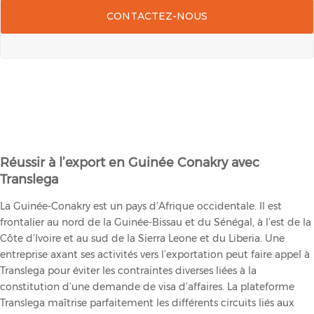
CONTACTEZ-NOUS
Réussir à l’export en Guinée Conakry avec
Translega
La Guinée-Conakry est un pays d’Afrique occidentale. Il est
frontalier au nord de la Guinée-Bissau et du Sénégal, à l’est de la
Côte d’Ivoire et au sud de la Sierra Leone et du Liberia. Une
entreprise axant ses activités vers l’exportation peut faire appel à
Translega pour éviter les contraintes diverses liées à la
constitution d’une demande de visa d’affaires. La plateforme
Translega maîtrise parfaitement les différents circuits liés aux