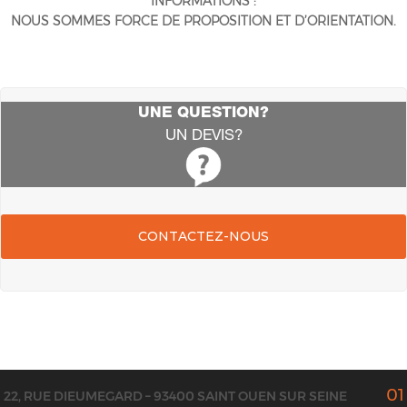
INFORMATIONS :
NOUS SOMMES FORCE DE PROPOSITION ET D’ORIENTATION.
UNE QUESTION?
UN DEVIS?
CONTACTEZ-NOUS
01
22, RUE DIEUMEGARD – 93400 SAINT OUEN SUR SEINE