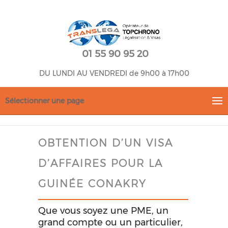
01 55 90 95 20
DU LUNDI AU VENDREDI de 9h00 à 17h00
Sélectionner une page
OBTENTION D’UN VISA
D’AFFAIRES POUR LA
GUINÉE CONAKRY
Que vous soyez une PME, un
grand compte ou un particulier,