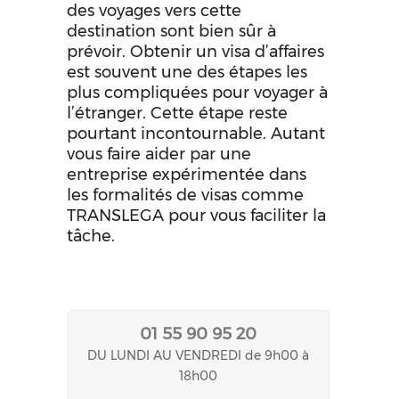
des voyages vers cette
destination sont bien sûr à
prévoir. Obtenir un visa d’affaires
est souvent une des étapes les
plus compliquées pour voyager à
l’étranger. Cette étape reste
pourtant incontournable. Autant
vous faire aider par une
entreprise expérimentée dans
les formalités de visas comme
TRANSLEGA pour vous faciliter la
tâche.
01 55 90 95 20
DU LUNDI AU VENDREDI de 9h00 à
18h00