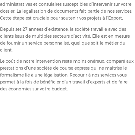
administratives et consulaires susceptibles d’intervenir sur votre
dossier. La légalisation de documents fait partie de nos services.
Cette étape est cruciale pour soutenir vos projets à l’Export.
Depuis ses 27 années d’existence, la société travaille avec des
clients issus de multiples secteurs d’activité. Elle est en mesure
de fournir un service personnalisé, quel que soit le métier du
client.
Le coût de notre intervention reste moins onéreux, comparé aux
prestations d’une société de course express qui ne maitrise le
formalisme lié à une légalisation. Recourir à nos services vous
permet à la fois de bénéficier d’un travail d’experts et de faire
des économies sur votre budget.