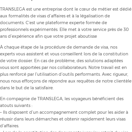
TRANSLEGA est une entreprise dont le cœur de métier est dédié
aux formalités de visas d’affaires et à la légalisation de
documents. C’est une plateforme experte formée de
professionnels expérimentés. Elle met à votre service près de 30
ans d’expérience afin que votre projet aboutisse
À chaque étape de la procédure de demande de visa, nos
experts vous assistent et vous conseillent lors de la constitution
de votre dossier. En cas de problème, des solutions adaptées
vous sont apportées par nos collaborateurs. Notre travail est en
plus renforcé par l’utilisation d’outils performants. Avec rigueur,
nous nous efforçons de répondre aux requêtes de notre clientèle
dans le but de la satisfaire.
En compagnie de TRANSLEGA, les voyageurs bénéficient des
atouts suivants :
– Ils disposent d’un accompagnement complet pour les aider à
réussir dans leurs démarches et obtenir rapidement leurs visas
d’affaires.