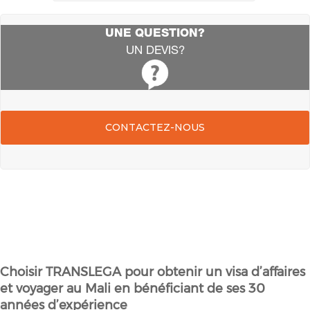
UNE QUESTION?
UN DEVIS?
CONTACTEZ-NOUS
Choisir TRANSLEGA pour obtenir un visa d’affaires
et voyager au Mali en bénéficiant de ses 30
années d’expérience