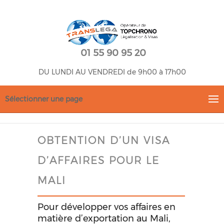
01 55 90 95 20
DU LUNDI AU VENDREDI de 9h00 à 17h00
Sélectionner une page
OBTENTION D’UN VISA
D’AFFAIRES POUR LE
MALI
Pour développer vos affaires en
matière d’exportation au Mali,