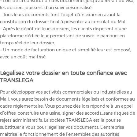
– Lors de la constitution des documents jusqu’au retrait du visa,
les dossiers jouissent d’un suivi personnalisé.
– Tous leurs documents font l’objet d’un examen avant la
constitution du dossier final à présenter au consulat du Mali.
– Après le dépôt de leurs dossiers, les clients disposent d’une
plateforme dédiée leur permettant de suivre le parcours en
temps réel de leur dossier.
– Un mode de facturation unique et simplifié leur est proposé,
avec un coût maitrisé.
Légalisez votre dossier en toute confiance avec
TRANSLEGA
Pour développer vos activités commerciales ou industrielles au
Mali, vous aurez besoin de documents légalisés et conformes au
cadre réglementaire. Vous pourrez dès lors répondre à un appel
d’offres, construire une usine, signer des accords…sans risques de
rejets administratifs. La société TRANSLEGA est là pour se
substituer à vous pour légaliser vos documents. L’entreprise
maitrise le fonctionnement de l’ensembles des autorités