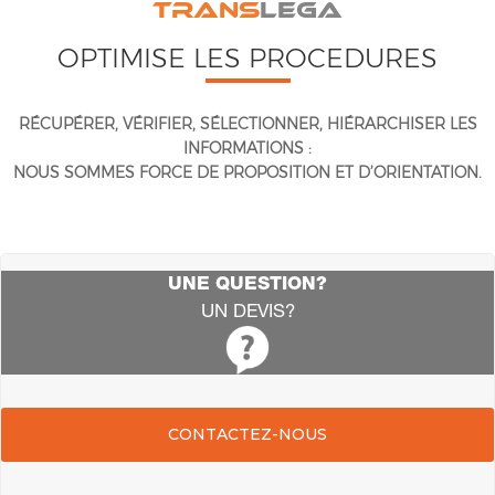
TRANS
LEGA
OPTIMISE LES PROCEDURES
RÉCUPÉRER, VÉRIFIER, SÉLECTIONNER, HIÉRARCHISER LES
INFORMATIONS :
NOUS SOMMES FORCE DE PROPOSITION ET D’ORIENTATION.
UNE QUESTION?
UN DEVIS?
CONTACTEZ-NOUS