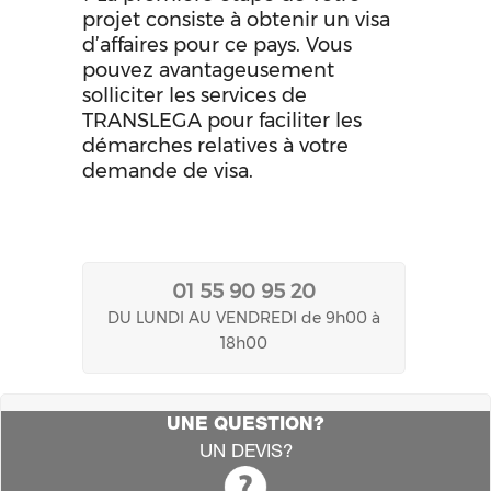
projet consiste à obtenir un visa
d’affaires pour ce pays. Vous
pouvez avantageusement
solliciter les services de
TRANSLEGA pour faciliter les
démarches relatives à votre
demande de visa.
01 55 90 95 20
DU LUNDI AU VENDREDI de 9h00 à
18h00
UNE QUESTION?
UN DEVIS?