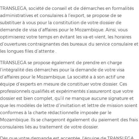
TRANSLEGA, société de conseil et de démarches en formalités
administratives et consulaires à l’export, se propose de se
substituer à vous pour la constitution de votre dossier de
demande de visa d’affaires pour le Mozambique. Ainsi, vous
optimiserez votre temps en évitant les va-et-vient, les horaires
d’ouvertures contraignantes des bureaux du service consulaire et
les longues files d’attente .
TRANSLEGA se propose également de prendre en charge
l’intégralité des démarches pour la demande de votre visa
d’affaires pour le Mozambique. La société a à son actif une
équipe d’experts en mesure de constituer votre dossier. Ces
professionnels qualifiés et expérimentés s’assureront que votre
dossier est bien complet, qu’il ne manque aucune signature et
que les modèles de lettre d’invitation et lettre de mission soient
conformes à la charte rédactionnelle imposée par le
Mozambique. Ils se chargeront également du paiement des frais
consulaires liés au traitement de votre dossier.
Dès que votre demande est acceptée, l’équipe de TRANSLEGA