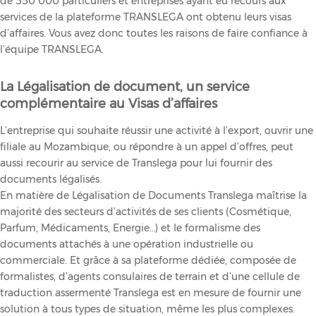
de 550 000 particuliers et entreprises ayant eu recours aux
services de la plateforme TRANSLEGA ont obtenu leurs visas
d’affaires. Vous avez donc toutes les raisons de faire confiance à
l’équipe TRANSLEGA.
La Légalisation de document, un service
complémentaire au Visas d’affaires
L’entreprise qui souhaite réussir une activité à l’export, ouvrir une
filiale au Mozambique, ou répondre à un appel d’offres, peut
aussi recourir au service de Translega pour lui fournir des
documents légalisés.
En matière de Légalisation de Documents Translega maîtrise la
majorité des secteurs d’activités de ses clients (Cosmétique,
Parfum, Médicaments, Energie…) et le formalisme des
documents attachés à une opération industrielle ou
commerciale. Et grâce à sa plateforme dédiée, composée de
formalistes, d’agents consulaires de terrain et d’une cellule de
traduction assermenté Translega est en mesure de fournir une
solution à tous types de situation, même les plus complexes.