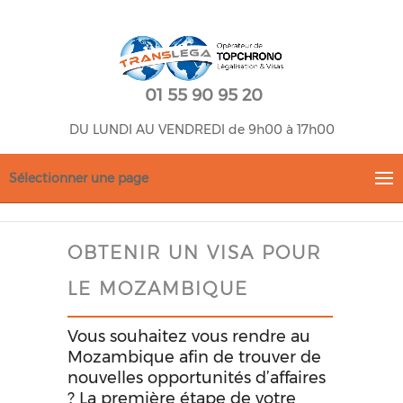
01 55 90 95 20
DU LUNDI AU VENDREDI de 9h00 à 17h00
Sélectionner une page
OBTENIR UN VISA POUR
LE MOZAMBIQUE
Vous souhaitez vous rendre au
Mozambique afin de trouver de
nouvelles opportunités d’affaires
? La première étape de votre