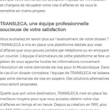
se chargera de récupérer votre visa d’affaires et de vous le
remettre en mains propres.
TRANSLEGA, une équipe professionnelle
soucieuse de votre satisfaction
Vous souhaitez en savoir plus sur l’avancement de votre dossier ?
TRANSLEGA a mis en place une plateforme dédiée aux visas
d’affaires que vous pouvez joindre par téléphone ou en envoyant
un courriel. L’équipe d’animateurs de cette plateforme se fera un
plaisir de vous apporter toutes les informations concernant
l’évolution de votre demande de visa pour le Mozambique. Dans
le cas d’un dossier complexe, l’équipe de TRANSLEGA ne laissera
pas votre demande de visa en suspens. Des solutions alternatives
vous seront proposées.
Quelle que soit votre destination, TRANSLEGA met en place les
meilleurs moyens pour que vous puissiez obtenir votre visa
d’affaires en temps et en heure. Depuis sa création en 1991, plus