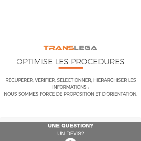
TRANS
LEGA
OPTIMISE LES PROCEDURES
RÉCUPÉRER, VÉRIFIER, SÉLECTIONNER, HIÉRARCHISER LES
INFORMATIONS :
NOUS SOMMES FORCE DE PROPOSITION ET D’ORIENTATION.
UNE QUESTION?
UN DEVIS?