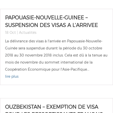
PAPOUASIE-NOUVELLE-GUINEE –
SUSPENSION DES VISAS A L’ARRIVEE
18 Oct
|
Actualités
La délivrance des visas à l'arrivée en Papouasie-Nouvelle-
Guinée sera suspendue durant la période du 30 octobre
2018 au 30 novembre 2018 inclus. Cela est dû à la tenue au
mois de novembre du sommet international de la
Coopération Économique pour l'Asie-Pacifique...
lire plus
OUZBEKISTAN – EXEMPTION DE VISA