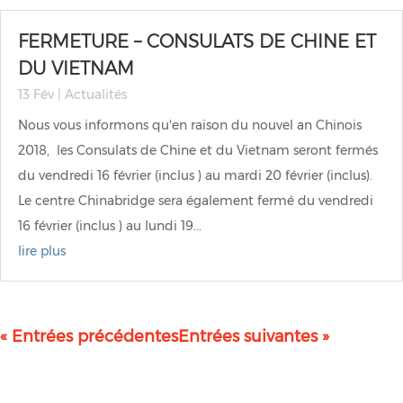
FERMETURE – CONSULATS DE CHINE ET
DU VIETNAM
13 Fév
|
Actualités
Nous vous informons qu'en raison du nouvel an Chinois
2018, les Consulats de Chine et du Vietnam seront fermés
du vendredi 16 février (inclus ) au mardi 20 février (inclus).
Le centre Chinabridge sera également fermé du vendredi
16 février (inclus ) au lundi 19...
lire plus
« Entrées précédentes
Entrées suivantes »