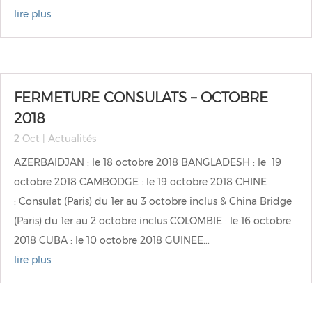
lire plus
FERMETURE CONSULATS – OCTOBRE
2018
2 Oct
|
Actualités
AZERBAIDJAN : le 18 octobre 2018 BANGLADESH : le 19
octobre 2018 CAMBODGE : le 19 octobre 2018 CHINE
: Consulat (Paris) du 1er au 3 octobre inclus & China Bridge
(Paris) du 1er au 2 octobre inclus COLOMBIE : le 16 octobre
2018 CUBA : le 10 octobre 2018 GUINEE...
lire plus