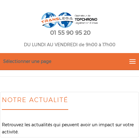
01 55 90 95 20
DU LUNDI AU VENDREDI de 9h00 à 17h00
Sélectionner une page
NOTRE ACTUALITÉ
Retrouvez les actualités qui peuvent avoir un impact sur votre
activité.