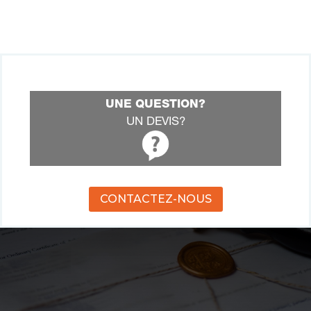
UNE QUESTION?
UN DEVIS?
CONTACTEZ-NOUS