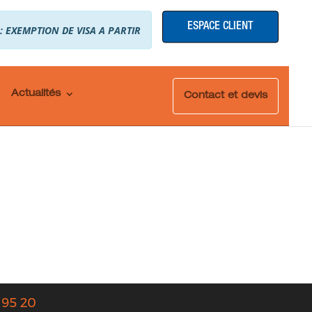
ESPACE CLIENT
 : EXEMPTION DE VISA A PARTIR
Actualités
Contact et devis
 95 20