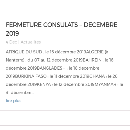
FERMETURE CONSULATS – DECEMBRE
2019
4 Déc
|
Actualités
AFRIQUE DU SUD : le 16 décembre 2019ALGERIE (à
Nanterre) : du 07 au 12 décembre 2019BAHREIN : le 16
décembre 2019BANGLADESH : le 16 décembre
2019BURKINA FASO : le 11 décembre 2019GHANA : le 26
décembre 2019KENYA : le 12 décembre 2019MYANMAR : le
31 décembre...
lire plus