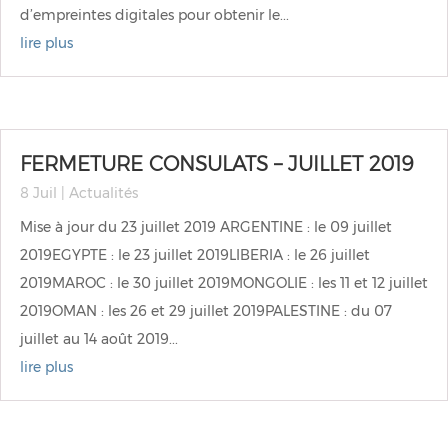
d’empreintes digitales pour obtenir le...
lire plus
FERMETURE CONSULATS – JUILLET 2019
8 Juil
|
Actualités
Mise à jour du 23 juillet 2019 ARGENTINE : le 09 juillet
2019EGYPTE : le 23 juillet 2019LIBERIA : le 26 juillet
2019MAROC : le 30 juillet 2019MONGOLIE : les 11 et 12 juillet
2019OMAN : les 26 et 29 juillet 2019PALESTINE : du 07
juillet au 14 août 2019...
lire plus