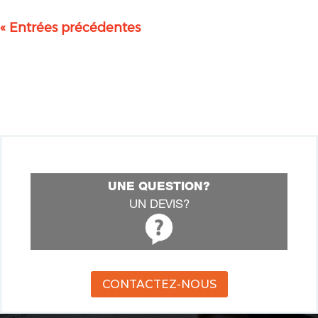
« Entrées précédentes
UNE QUESTION?
UN DEVIS?
CONTACTEZ-NOUS