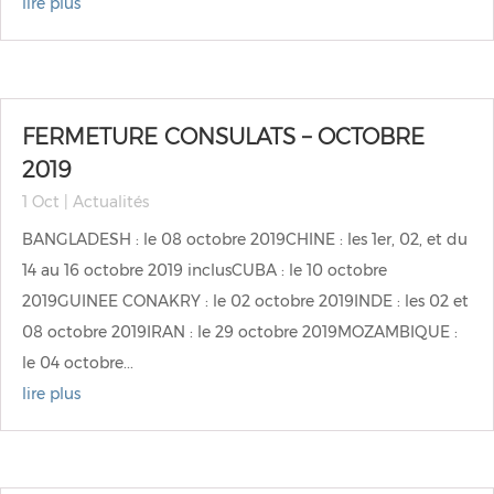
lire plus
FERMETURE CONSULATS – OCTOBRE
2019
1 Oct
|
Actualités
BANGLADESH : le 08 octobre 2019CHINE : les 1er, 02, et du
14 au 16 octobre 2019 inclusCUBA : le 10 octobre
2019GUINEE CONAKRY : le 02 octobre 2019INDE : les 02 et
08 octobre 2019IRAN : le 29 octobre 2019MOZAMBIQUE :
le 04 octobre...
lire plus