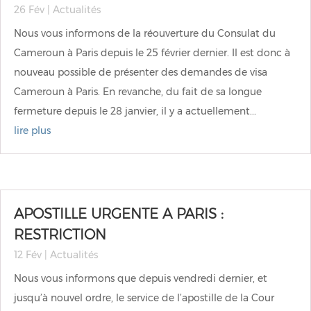
26 Fév
|
Actualités
Nous vous informons de la réouverture du Consulat du
Cameroun à Paris depuis le 25 février dernier. Il est donc à
nouveau possible de présenter des demandes de visa
Cameroun à Paris. En revanche, du fait de sa longue
fermeture depuis le 28 janvier, il y a actuellement...
lire plus
APOSTILLE URGENTE A PARIS :
RESTRICTION
12 Fév
|
Actualités
Nous vous informons que depuis vendredi dernier, et
jusqu’à nouvel ordre, le service de l’apostille de la Cour