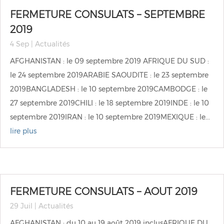
FERMETURE CONSULATS – SEPTEMBRE
2019
4 Sep
|
Actualités
AFGHANISTAN : le 09 septembre 2019 AFRIQUE DU SUD :
le 24 septembre 2019ARABIE SAOUDITE : le 23 septembre
2019BANGLADESH : le 10 septembre 2019CAMBODGE : le
27 septembre 2019CHILI : le 18 septembre 2019INDE : le 10
septembre 2019IRAN : le 10 septembre 2019MEXIQUE : le...
lire plus
FERMETURE CONSULATS – AOUT 2019
29 Juil
|
Actualités
AFGHANISTAN : du 10 au 19 août 2019 inclusAFRIQUE DU