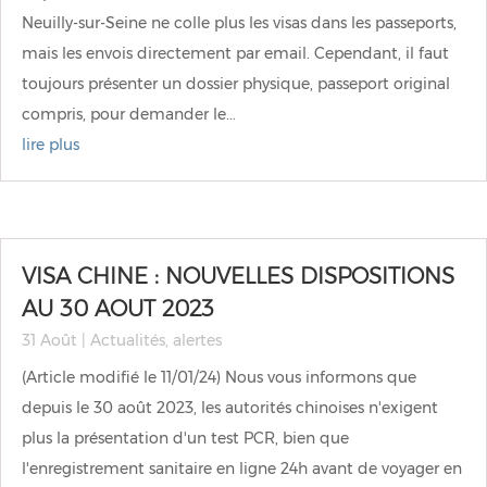
Neuilly-sur-Seine ne colle plus les visas dans les passeports,
mais les envois directement par email. Cependant, il faut
toujours présenter un dossier physique, passeport original
compris, pour demander le...
lire plus
VISA CHINE : NOUVELLES DISPOSITIONS
AU 30 AOUT 2023
31 Août
|
Actualités
,
alertes
(Article modifié le 11/01/24) Nous vous informons que
depuis le 30 août 2023, les autorités chinoises n'exigent
plus la présentation d'un test PCR, bien que
l'enregistrement sanitaire en ligne 24h avant de voyager en