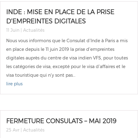
INDE : MISE EN PLACE DE LA PRISE
D’EMPREINTES DIGITALES
11 Juin
|
Actualités
Nous vous informons que le Consulat d’Inde à Paris a mis
en place depuis le 11 juin 2019 la prise d’empreintes
digitales auprès du centre de visa indien VFS, pour toutes
les catégories de visa, excepté pour le visa d’affaires et le
visa touristique qui n’y sont pas...
lire plus
FERMETURE CONSULATS – MAI 2019
25 Avr
|
Actualités