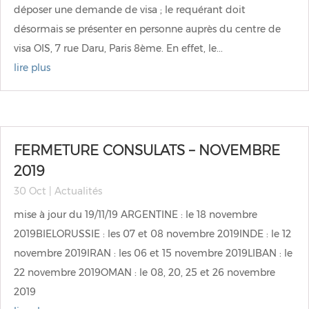
déposer une demande de visa ; le requérant doit
désormais se présenter en personne auprès du centre de
visa OIS, 7 rue Daru, Paris 8ème. En effet, le...
lire plus
FERMETURE CONSULATS – NOVEMBRE
2019
30 Oct
|
Actualités
mise à jour du 19/11/19 ARGENTINE : le 18 novembre
2019BIELORUSSIE : les 07 et 08 novembre 2019INDE : le 12
novembre 2019IRAN : les 06 et 15 novembre 2019LIBAN : le
22 novembre 2019OMAN : le 08, 20, 25 et 26 novembre
2019