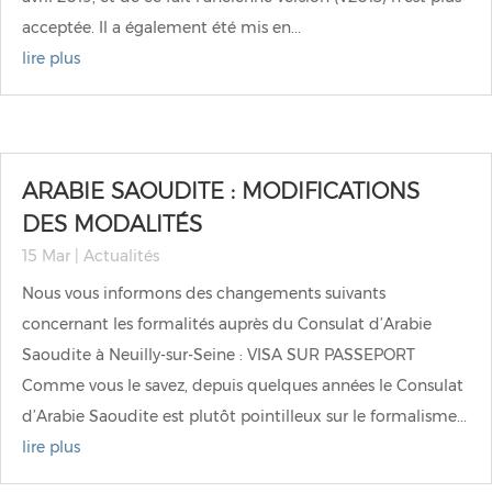
acceptée. Il a également été mis en...
lire plus
ARABIE SAOUDITE : MODIFICATIONS
DES MODALITÉS
15 Mar
|
Actualités
Nous vous informons des changements suivants
concernant les formalités auprès du Consulat d’Arabie
Saoudite à Neuilly-sur-Seine : VISA SUR PASSEPORT
Comme vous le savez, depuis quelques années le Consulat
d’Arabie Saoudite est plutôt pointilleux sur le formalisme...
lire plus