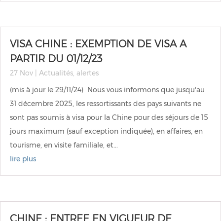
VISA CHINE : EXEMPTION DE VISA A
PARTIR DU 01/12/23
27 Nov
|
Actualités
,
alertes
(mis à jour le 29/11/24) Nous vous informons que jusqu'au
31 décembre 2025, les ressortissants des pays suivants ne
sont pas soumis à visa pour la Chine pour des séjours de 15
jours maximum (sauf exception indiquée), en affaires, en
tourisme, en visite familiale, et...
lire plus
CHINE : ENTREE EN VIGUEUR DE