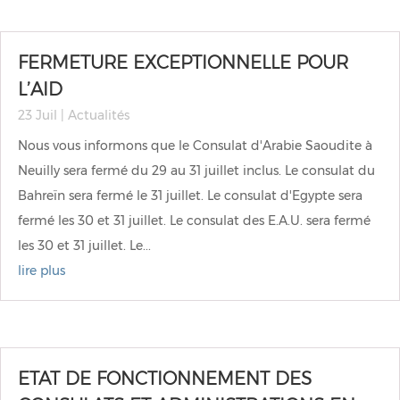
FERMETURE EXCEPTIONNELLE POUR
L’AID
23 Juil
|
Actualités
Nous vous informons que le Consulat d'Arabie Saoudite à
Neuilly sera fermé du 29 au 31 juillet inclus. Le consulat du
Bahreïn sera fermé le 31 juillet. Le consulat d'Egypte sera
fermé les 30 et 31 juillet. Le consulat des E.A.U. sera fermé
les 30 et 31 juillet. Le...
lire plus
ETAT DE FONCTIONNEMENT DES