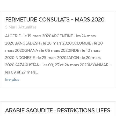
FERMETURE CONSULATS – MARS 2020
5 Mar
|
Actualités
ALGERIE : le 19 mars 2020ARGENTINE : les 24 mars
2020BANGLADESH : le 26 mars 2020COLOMBIE : le 20
mars 2020GHANA : le 06 mars 2020INDE : le 10 mars
2020INDONESIE : le 25 mars 2020JAPON : le 20 mars
2020KAZAKHSTAN : les 09, 23 et 24 mars 2020MYANMAR :
les 09 et 27 mars...
lire plus
ARABIE SAOUDITE : RESTRICTIONS LIEES