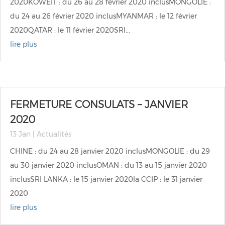
2020KOWEÏT : du 26 au 28 février 2020 inclusMONGOLIE :
du 24 au 26 février 2020 inclusMYANMAR : le 12 février
2020QATAR : le 11 février 2020SRI...
lire plus
FERMETURE CONSULATS – JANVIER
2020
13 Jan
|
Actualités
CHINE : du 24 au 28 janvier 2020 inclusMONGOLIE : du 29
au 30 janvier 2020 inclusOMAN : du 13 au 15 janvier 2020
inclusSRI LANKA : le 15 janvier 2020la CCIP : le 31 janvier
2020
lire plus