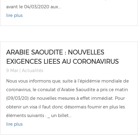
avant le 04/03/2020 aux...
lire plus
ARABIE SAOUDITE : NOUVELLES
EXIGENCES LIEES AU CORONAVIRUS
9 Mar
|
Actualités
Nous vous informons que, suite à l’épidémie mondiale de
coronavirus, le consulat d’Arabie Saoudite a pris ce matin
(09/03/20) de nouvelles mesures à effet immédiat. Pour
obtenir un visa il faut donc désormais fournir en plus les
éléments suivants : _ un billet...
lire plus