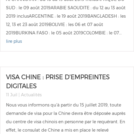
SUD : le 09 août 2019ARABIE SAOUDITE : du 12 au 13 août
2019 inclusARGENTINE : le 19 août 2019BANGLADESH : les
12, 13 et 23 août 2019BOLIVIE : les 06 et 07 août
2019BURKINA FASO : le 05 août 2019COLOMBIE : le 07...
lire plus
VISA CHINE : PRISE D’EMPREINTES
DIGITALES
11 Juil
|
Actualités
Nous vous informons qu’à partir du 15 juillet 2019, toute
demande de visa pour la Chine devra être déposée auprès
du centre de visa chinois en personne par le requérant. En
effet, le consulat de Chine a mis en place le relevé