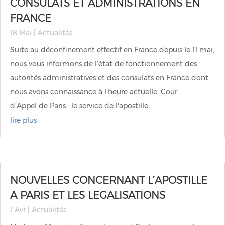
CONSULATS ET ADMINISTRATIONS EN
FRANCE
18 Mai
|
Actualités
Suite au déconfinement effectif en France depuis le 11 mai,
nous vous informons de l’état de fonctionnement des
autorités administratives et des consulats en France dont
nous avons connaissance à l’heure actuelle. Cour
d’Appel de Paris : le service de l'apostille...
lire plus
NOUVELLES CONCERNANT L’APOSTILLE
A PARIS ET LES LEGALISATIONS
1 Avr
|
Actualités