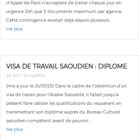
d’Appel de Paris n’acceptera de traiter chaque jour en
urgence 24h que 5 documents maximum par agence.
Cette contingence existait déjà depuis plusieurs...
lire plus
VISA DE TRAVAIL SAOUDIEN : DIPLOME
24 Juil
|
Actualités
(mis à jour le 24/01/25) Dans le cadre de l'obtention d'un
visa de travail pour l'Arabie Saoudite, il fallait jusqu'à
présent faire valider les qualifications du requérant en
transmettant son diplôme auprès du Bureau Culturel
saoudien compétent avant de pouvoir...
lire plus