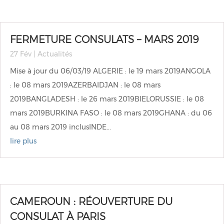
FERMETURE CONSULATS – MARS 2019
27 Fév
|
Actualités
Mise à jour du 06/03/19 ALGERIE : le 19 mars 2019ANGOLA
: le 08 mars 2019AZERBAIDJAN : le 08 mars
2019BANGLADESH : le 26 mars 2019BIELORUSSIE : le 08
mars 2019BURKINA FASO : le 08 mars 2019GHANA : du 06
au 08 mars 2019 inclusINDE...
lire plus
CAMEROUN : RÉOUVERTURE DU
CONSULAT À PARIS