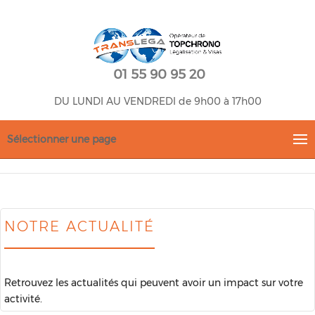
01 55 90 95 20
DU LUNDI AU VENDREDI de 9h00 à 17h00
Sélectionner une page
NOTRE ACTUALITÉ
Retrouvez les actualités qui peuvent avoir un impact sur votre
activité.