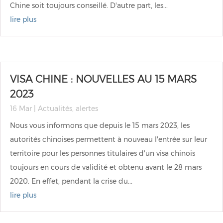
Chine soit toujours conseillé. D'autre part, les...
lire plus
VISA CHINE : NOUVELLES AU 15 MARS
2023
16 Mar
|
Actualités
,
alertes
Nous vous informons que depuis le 15 mars 2023, les
autorités chinoises permettent à nouveau l'entrée sur leur
territoire pour les personnes titulaires d'un visa chinois
toujours en cours de validité et obtenu avant le 28 mars
2020. En effet, pendant la crise du...
lire plus